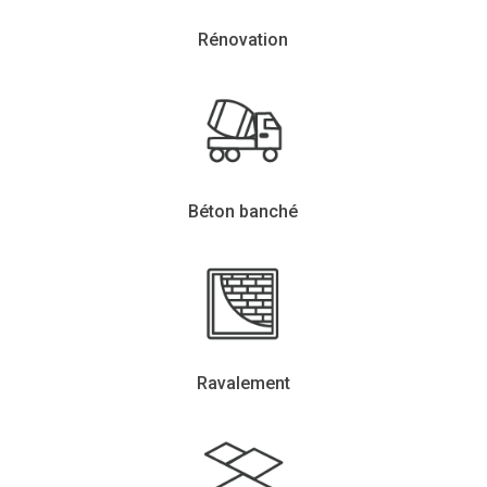
Rénovation
Béton banché
Ravalement