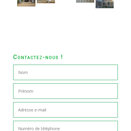
Contactez-nous !