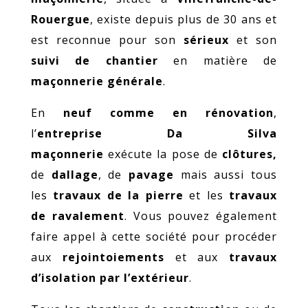
Rouergue
, existe depuis plus de 30 ans et
est reconnue pour son
sérieux
et son
suivi de chantier
en matière de
maçonnerie générale
.
En
neuf comme en rénovation
,
l’
entreprise Da Silva
maçonnerie
exécute la pose de
clôtures,
de
dallage
, de
pavage
mais aussi tous
les
travaux de la pierre
et les
travaux
de ravalement
. Vous pouvez également
faire appel à cette société pour procéder
aux
rejointoiements
et aux
travaux
d’isolation par l’extérieur
.