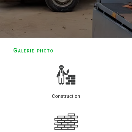
Galerie photo
Construction