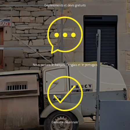
Déplacements et devis gratuits
Nous parlons le français, l’anglais et le portugais
Garantie décennale