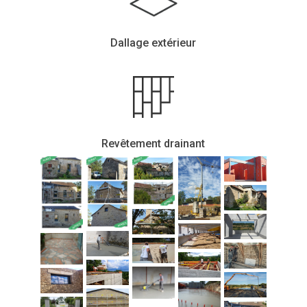
Dallage extérieur
Revêtement drainant