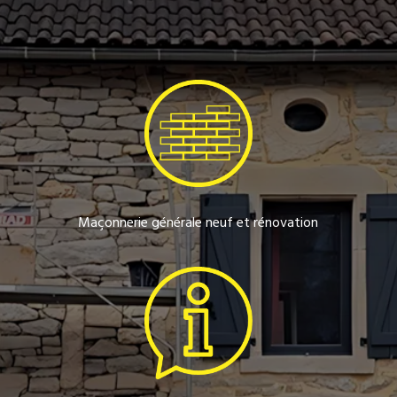
Maçonnerie générale neuf et rénovation